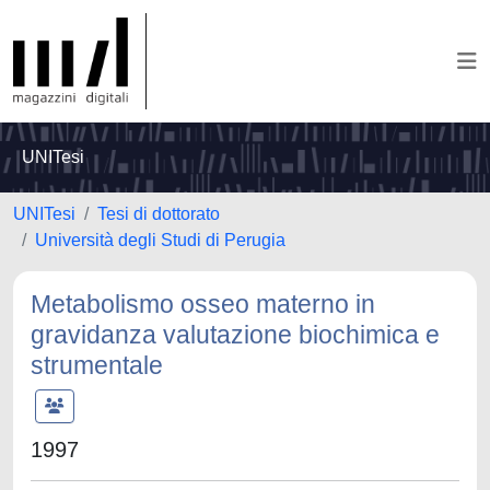
UNITesi
UNITesi
Tesi di dottorato
Università degli Studi di Perugia
Metabolismo osseo materno in
gravidanza valutazione biochimica e
strumentale
1997