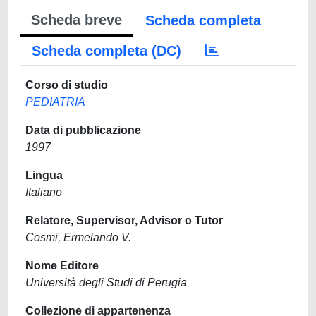
Scheda breve
Scheda completa
Scheda completa (DC)
Corso di studio
PEDIATRIA
Data di pubblicazione
1997
Lingua
Italiano
Relatore, Supervisor, Advisor o Tutor
Cosmi, Ermelando V.
Nome Editore
Università degli Studi di Perugia
Collezione di appartenenza