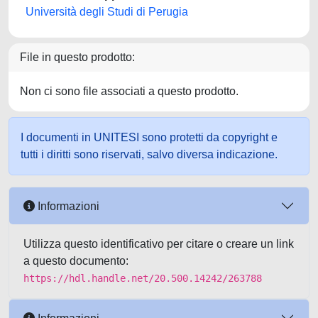
Università degli Studi di Perugia
File in questo prodotto:
Non ci sono file associati a questo prodotto.
I documenti in UNITESI sono protetti da copyright e
tutti i diritti sono riservati, salvo diversa indicazione.
Informazioni
Utilizza questo identificativo per citare o creare un link
a questo documento:
https://hdl.handle.net/20.500.14242/263788