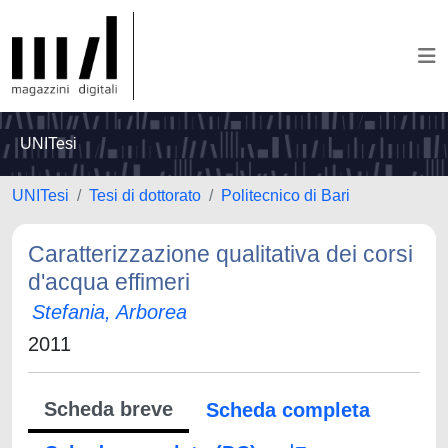
UNITesi
UNITesi
Tesi di dottorato
Politecnico di Bari
Caratterizzazione qualitativa dei corsi
d'acqua effimeri
Stefania, Arborea
2011
Scheda breve
Scheda completa