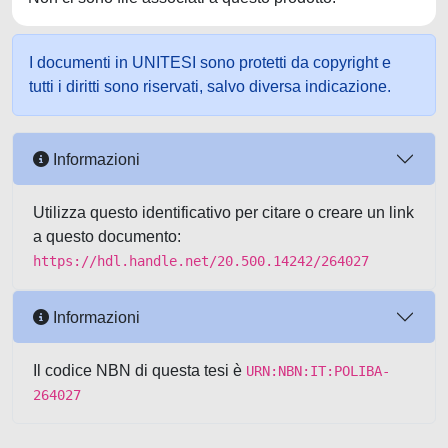
I documenti in UNITESI sono protetti da copyright e
tutti i diritti sono riservati, salvo diversa indicazione.
Informazioni
Utilizza questo identificativo per citare o creare un link
a questo documento:
https://hdl.handle.net/20.500.14242/264027
Informazioni
Il codice NBN di questa tesi è
URN:NBN:IT:POLIBA-
264027