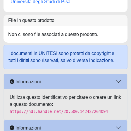
Università degli Studi di Pisa
File in questo prodotto:
Non ci sono file associati a questo prodotto.
I documenti in UNITESI sono protetti da copyright e
tutti i diritti sono riservati, salvo diversa indicazione.
Informazioni
Utilizza questo identificativo per citare o creare un link
a questo documento:
https://hdl.handle.net/20.500.14242/264094
Informazioni