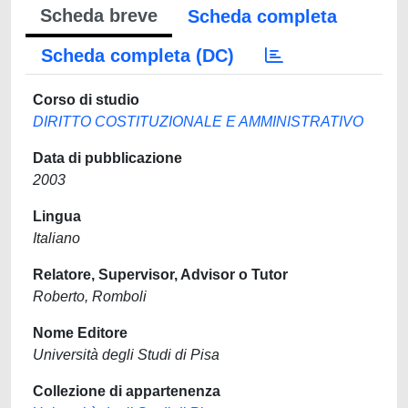
Scheda breve
Scheda completa
Scheda completa (DC)
Corso di studio
DIRITTO COSTITUZIONALE E AMMINISTRATIVO
Data di pubblicazione
2003
Lingua
Italiano
Relatore, Supervisor, Advisor o Tutor
Roberto, Romboli
Nome Editore
Università degli Studi di Pisa
Collezione di appartenenza