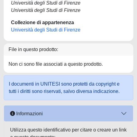
Università degli Studi di Firenze
Università degli Studi di Firenze
Collezione di appartenenza
Università degli Studi di Firenze
File in questo prodotto:
Non ci sono file associati a questo prodotto.
I documenti in UNITESI sono protetti da copyright e
tutti i diritti sono riservati, salvo diversa indicazione.
Informazioni
Utilizza questo identificativo per citare o creare un link