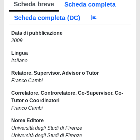
Scheda breve
Scheda completa
Scheda completa (DC)
Data di pubblicazione
2009
Lingua
Italiano
Relatore, Supervisor, Advisor o Tutor
Franco Cambi
Correlatore, Controrelatore, Co-Supervisor, Co-
Tutor o Coordinatori
Franco Cambi
Nome Editore
Università degli Studi di Firenze
Università degli Studi di Firenze