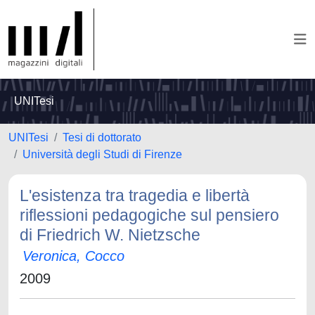
UNITesi
UNITesi
Tesi di dottorato
Università degli Studi di Firenze
L'esistenza tra tragedia e libertà
riflessioni pedagogiche sul pensiero
di Friedrich W. Nietzsche
Veronica, Cocco
2009