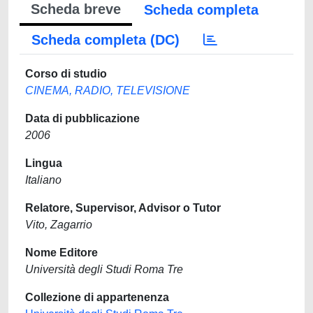
Scheda breve
Scheda completa
Scheda completa (DC)
Corso di studio
CINEMA, RADIO, TELEVISIONE
Data di pubblicazione
2006
Lingua
Italiano
Relatore, Supervisor, Advisor o Tutor
Vito, Zagarrio
Nome Editore
Università degli Studi Roma Tre
Collezione di appartenenza