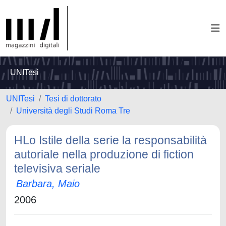
UNITesi
UNITesi
Tesi di dottorato
Università degli Studi Roma Tre
HLo Istile della serie la responsabilità
autoriale nella produzione di fiction
televisiva seriale
Barbara, Maio
2006