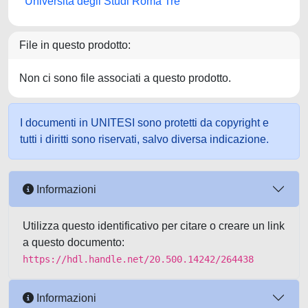
Università degli Studi Roma Tre
File in questo prodotto:
Non ci sono file associati a questo prodotto.
I documenti in UNITESI sono protetti da copyright e
tutti i diritti sono riservati, salvo diversa indicazione.
Informazioni
Utilizza questo identificativo per citare o creare un link
a questo documento:
https://hdl.handle.net/20.500.14242/264438
Informazioni