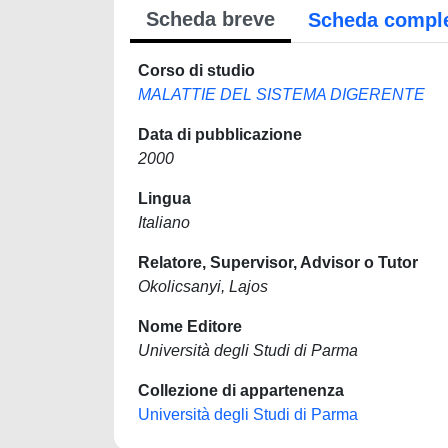
Scheda breve
Scheda compl
Corso di studio
MALATTIE DEL SISTEMA DIGERENTE
Data di pubblicazione
2000
Lingua
Italiano
Relatore, Supervisor, Advisor o Tutor
Okolicsanyi, Lajos
Nome Editore
Università degli Studi di Parma
Collezione di appartenenza
Università degli Studi di Parma