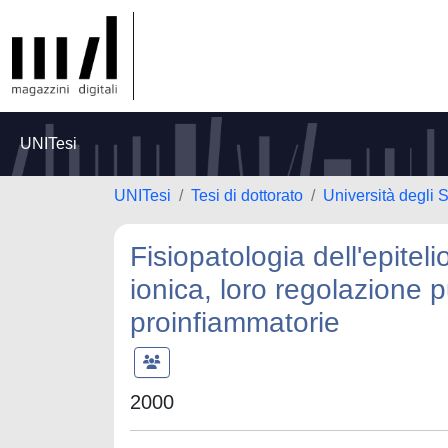
UNITesi
UNITesi
Tesi di dottorato
Università degli 
Fisiopatologia dell'epitel
ionica, loro regolazione p
proinfiammatorie
2000