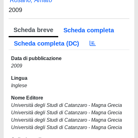
Rosario, Amato
2009
Scheda breve
Scheda completa
Scheda completa (DC)
Data di pubblicazione
2009
Lingua
Inglese
Nome Editore
Università degli Studi di Catanzaro - Magna Grecia
Università degli Studi di Catanzaro - Magna Grecia
Università degli Studi di Catanzaro - Magna Grecia
Università degli Studi di Catanzaro - Magna Grecia