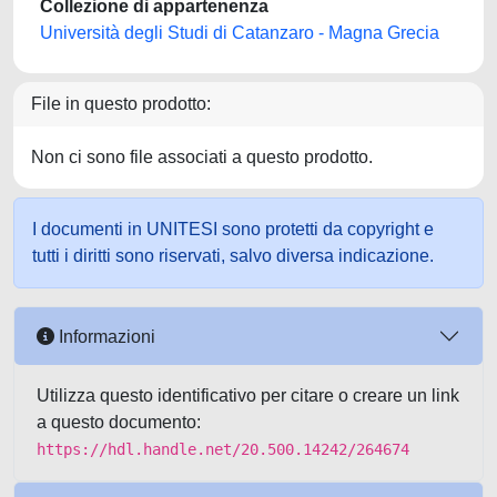
Collezione di appartenenza
Università degli Studi di Catanzaro - Magna Grecia
File in questo prodotto:
Non ci sono file associati a questo prodotto.
I documenti in UNITESI sono protetti da copyright e
tutti i diritti sono riservati, salvo diversa indicazione.
Informazioni
Utilizza questo identificativo per citare o creare un link
a questo documento:
https://hdl.handle.net/20.500.14242/264674