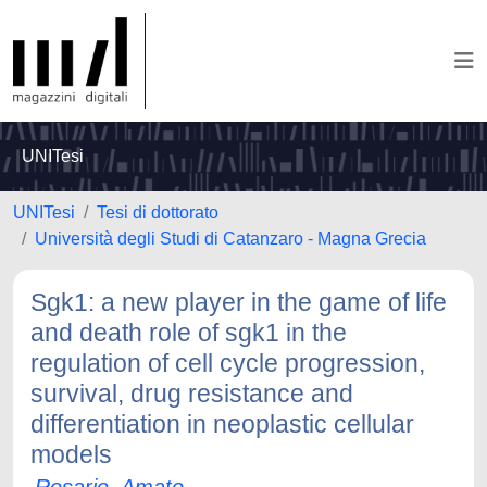
UNITesi
UNITesi
Tesi di dottorato
Università degli Studi di Catanzaro - Magna Grecia
Sgk1: a new player in the game of life
and death role of sgk1 in the
regulation of cell cycle progression,
survival, drug resistance and
differentiation in neoplastic cellular
models