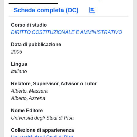
Scheda completa (DC)
Corso di studio
DIRITTO COSTITUZIONALE E AMMINISTRATIVO
Data di pubblicazione
2005
Lingua
Italiano
Relatore, Supervisor, Advisor o Tutor
Alberto, Massera
Alberto, Azzena
Nome Editore
Università degli Studi di Pisa
Collezione di appartenenza