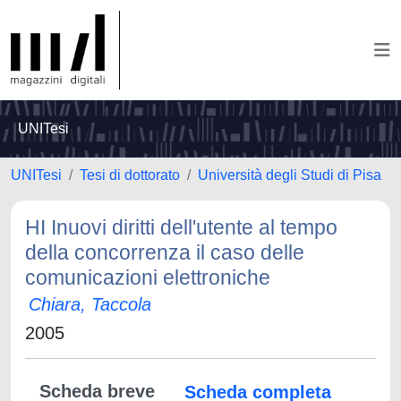
UNITesi
UNITesi
Tesi di dottorato
Università degli Studi di Pisa
HI Inuovi diritti dell'utente al tempo
della concorrenza il caso delle
comunicazioni elettroniche
Chiara, Taccola
2005
Scheda breve
Scheda completa