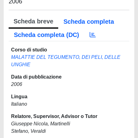
2006
Scheda breve
Scheda completa
Scheda completa (DC)
Corso di studio
MALATTIE DEL TEGUMENTO, DEI PELI, DELLE
UNGHIE
Data di pubblicazione
2006
Lingua
Italiano
Relatore, Supervisor, Advisor o Tutor
Giuseppe Nicola, Martinelli
Stefano, Veraldi