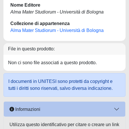
Nome Editore
Alma Mater Studiorum - Università di Bologna
Collezione di appartenenza
Alma Mater Studiorum - Università di Bologna
File in questo prodotto:
Non ci sono file associati a questo prodotto.
I documenti in UNITESI sono protetti da copyright e
tutti i diritti sono riservati, salvo diversa indicazione.
Informazioni
Utilizza questo identificativo per citare o creare un link