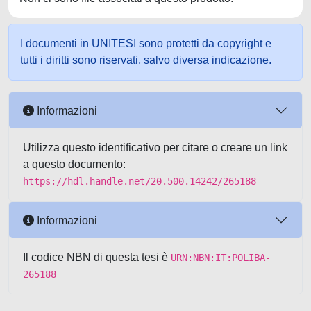
I documenti in UNITESI sono protetti da copyright e
tutti i diritti sono riservati, salvo diversa indicazione.
Informazioni
Utilizza questo identificativo per citare o creare un link
a questo documento:
https://hdl.handle.net/20.500.14242/265188
Informazioni
Il codice NBN di questa tesi è
URN:NBN:IT:POLIBA-
265188