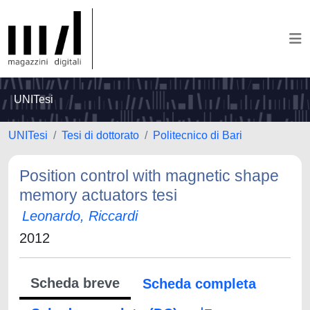
UNITesi
UNITesi
Tesi di dottorato
Politecnico di Bari
Position control with magnetic shape
memory actuators tesi
Leonardo, Riccardi
2012
Scheda breve
Scheda completa