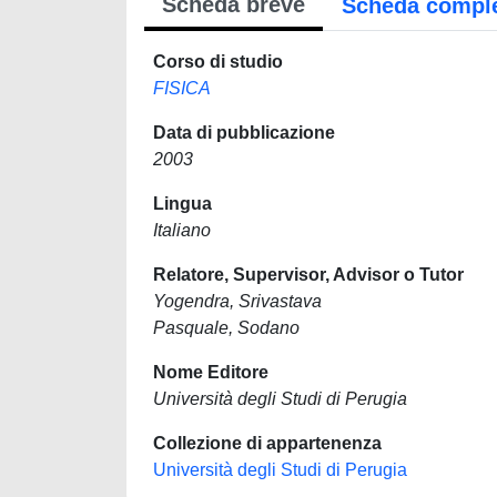
Scheda breve
Scheda compl
Corso di studio
FISICA
Data di pubblicazione
2003
Lingua
Italiano
Relatore, Supervisor, Advisor o Tutor
Yogendra, Srivastava
Pasquale, Sodano
Nome Editore
Università degli Studi di Perugia
Collezione di appartenenza
Università degli Studi di Perugia