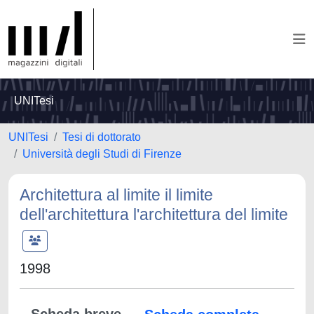
UNITesi
UNITesi
Tesi di dottorato
Università degli Studi di Firenze
Architettura al limite il limite
dell'architettura l'architettura del limite
1998