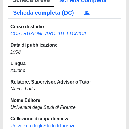
Scheda breve
Scheda completa
Scheda completa (DC)
Corso di studio
COSTRUZIONE ARCHITETTONICA
Data di pubblicazione
1998
Lingua
Italiano
Relatore, Supervisor, Advisor o Tutor
Macci, Loris
Nome Editore
Università degli Studi di Firenze
Collezione di appartenenza
Università degli Studi di Firenze