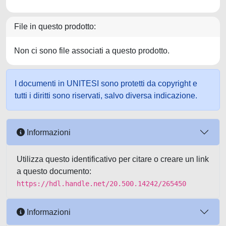
File in questo prodotto:
Non ci sono file associati a questo prodotto.
I documenti in UNITESI sono protetti da copyright e
tutti i diritti sono riservati, salvo diversa indicazione.
Informazioni
Utilizza questo identificativo per citare o creare un link
a questo documento:
https://hdl.handle.net/20.500.14242/265450
Informazioni