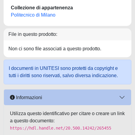
Collezione di appartenenza
Politecnico di Milano
File in questo prodotto:
Non ci sono file associati a questo prodotto.
I documenti in UNITESI sono protetti da copyright e
tutti i diritti sono riservati, salvo diversa indicazione.
Informazioni
Utilizza questo identificativo per citare o creare un link
a questo documento:
https://hdl.handle.net/20.500.14242/265455