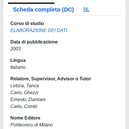
Scheda completa (DC)
Corso di studio
ELABORAZIONE DEI DATI
Data di pubblicazione
2003
Lingua
Italiano
Relatore, Supervisor, Advisor o Tutor
Letizia, Tanca
Carlo, Ghezzi
Ernesto, Damiani
Carlo, Combi
Nome Editore
Politecnico di Milano