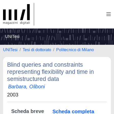
UNITesi
UNITesi
Tesi di dottorato
Politecnico di Milano
Blind queries and constraints
representing flexibility and time in
semistructured data
Barbara, Oliboni
2003
Scheda breve
Scheda completa