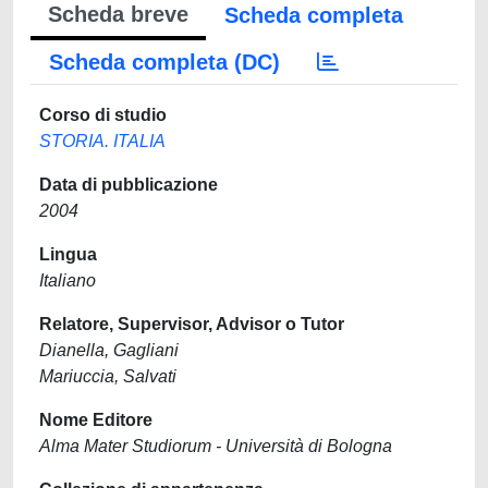
Scheda breve
Scheda completa
Scheda completa (DC)
Corso di studio
STORIA. ITALIA
Data di pubblicazione
2004
Lingua
Italiano
Relatore, Supervisor, Advisor o Tutor
Dianella, Gagliani
Mariuccia, Salvati
Nome Editore
Alma Mater Studiorum - Università di Bologna