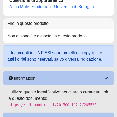
Collezione di appartenenza
Alma Mater Studiorum - Università di Bologna
File in questo prodotto:
Non ci sono file associati a questo prodotto.
I documenti in UNITESI sono protetti da copyright e
tutti i diritti sono riservati, salvo diversa indicazione.
Informazioni
Utilizza questo identificativo per citare o creare un link
a questo documento:
https://hdl.handle.net/20.500.14242/265525