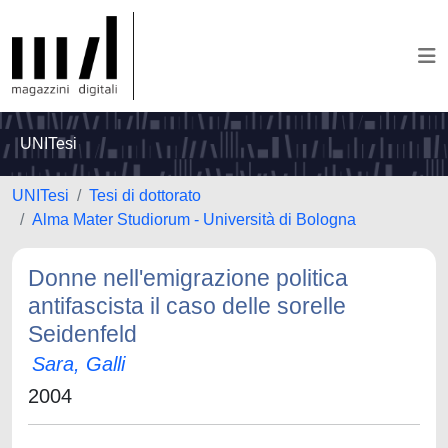
UNITesi
UNITesi
Tesi di dottorato
Alma Mater Studiorum - Università di Bologna
Donne nell'emigrazione politica
antifascista il caso delle sorelle
Seidenfeld
Sara, Galli
2004