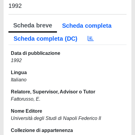
1992
Scheda breve
Scheda completa
Scheda completa (DC)
Data di pubblicazione
1992
Lingua
Italiano
Relatore, Supervisor, Advisor o Tutor
Fattorusso, E.
Nome Editore
Università degli Studi di Napoli Federico II
Collezione di appartenenza