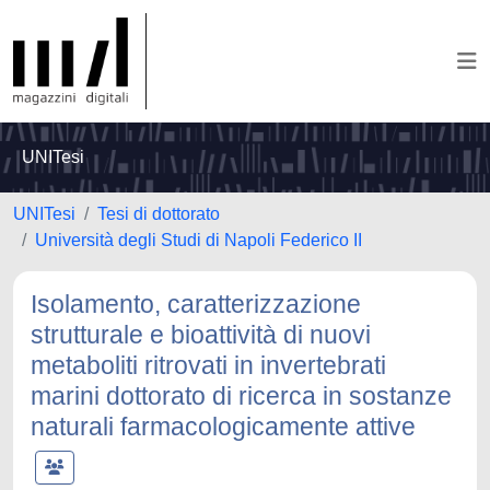
UNITesi
UNITesi
Tesi di dottorato
Università degli Studi di Napoli Federico II
Isolamento, caratterizzazione
strutturale e bioattività di nuovi
metaboliti ritrovati in invertebrati
marini dottorato di ricerca in sostanze
naturali farmacologicamente attive