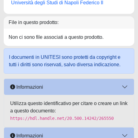
Università degli Studi di Napoli Federico II
File in questo prodotto:
Non ci sono file associati a questo prodotto.
I documenti in UNITESI sono protetti da copyright e
tutti i diritti sono riservati, salvo diversa indicazione.
Informazioni
Utilizza questo identificativo per citare o creare un link
a questo documento:
https://hdl.handle.net/20.500.14242/265550
Informazioni