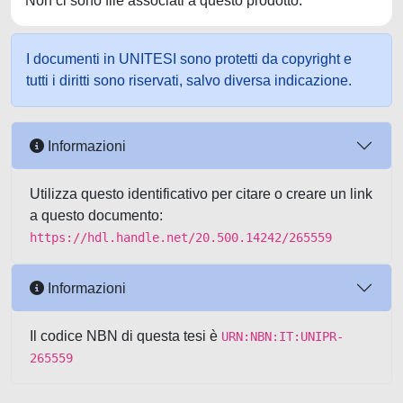
Non ci sono file associati a questo prodotto.
I documenti in UNITESI sono protetti da copyright e
tutti i diritti sono riservati, salvo diversa indicazione.
Informazioni
Utilizza questo identificativo per citare o creare un link
a questo documento:
https://hdl.handle.net/20.500.14242/265559
Informazioni
Il codice NBN di questa tesi è
URN:NBN:IT:UNIPR-
265559