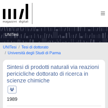
UNITesi
UNITesi
Tesi di dottorato
Università degli Studi di Parma
Sintesi di prodotti naturali via reazioni
pericicliche dottorato di ricerca in
scienze chimiche
1989