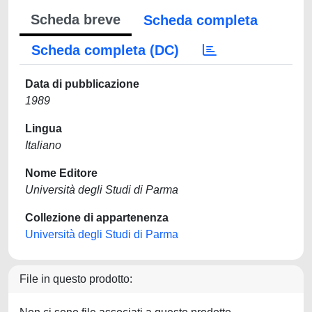
Scheda breve
Scheda completa
Scheda completa (DC)
Data di pubblicazione
1989
Lingua
Italiano
Nome Editore
Università degli Studi di Parma
Collezione di appartenenza
Università degli Studi di Parma
File in questo prodotto: