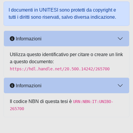
I documenti in UNITESI sono protetti da copyright e
tutti i diritti sono riservati, salvo diversa indicazione.
Informazioni
Utilizza questo identificativo per citare o creare un link
a questo documento:
https://hdl.handle.net/20.500.14242/265700
Informazioni
Il codice NBN di questa tesi è
URN:NBN:IT:UNIBO-
265700