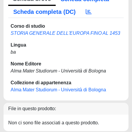
Scheda completa (DC)
Corso di studio
STORIA GENERALE DELL'EUROPA FINO AL 1453
Lingua
ba
Nome Editore
Alma Mater Studiorum - Università di Bologna
Collezione di appartenenza
Alma Mater Studiorum - Università di Bologna
File in questo prodotto:
Non ci sono file associati a questo prodotto.