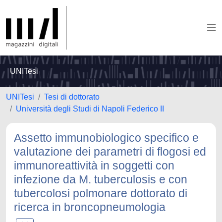
UNITesi
UNITesi
Tesi di dottorato
Università degli Studi di Napoli Federico II
Assetto immunobiologico specifico e
valutazione dei parametri di flogosi ed
immunoreattività in soggetti con
infezione da M. tuberculosis e con
tubercolosi polmonare dottorato di
ricerca in broncopneumologia