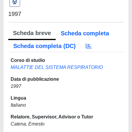
1997
Scheda breve
Scheda completa
Scheda completa (DC)
Corso di studio
MALATTIE DEL SISTEMA RESPIRATORIO
Data di pubblicazione
1997
Lingua
Italiano
Relatore, Supervisor, Advisor o Tutor
Catena, Ernesto