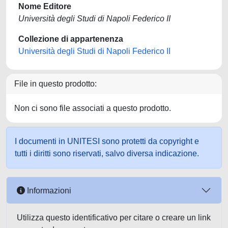
Nome Editore
Università degli Studi di Napoli Federico II
Collezione di appartenenza
Università degli Studi di Napoli Federico II
File in questo prodotto:
Non ci sono file associati a questo prodotto.
I documenti in UNITESI sono protetti da copyright e
tutti i diritti sono riservati, salvo diversa indicazione.
Informazioni
Utilizza questo identificativo per citare o creare un link