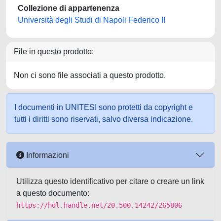
Collezione di appartenenza
Università degli Studi di Napoli Federico II
File in questo prodotto:
Non ci sono file associati a questo prodotto.
I documenti in UNITESI sono protetti da copyright e
tutti i diritti sono riservati, salvo diversa indicazione.
Informazioni
Utilizza questo identificativo per citare o creare un link
a questo documento:
https://hdl.handle.net/20.500.14242/265806