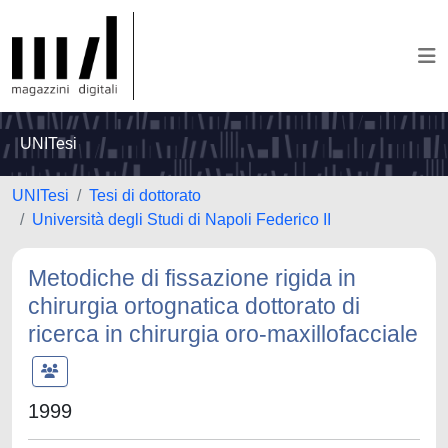
UNITesi
UNITesi
Tesi di dottorato
Università degli Studi di Napoli Federico II
Metodiche di fissazione rigida in
chirurgia ortognatica dottorato di
ricerca in chirurgia oro-maxillofacciale
1999