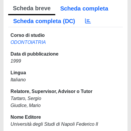
Scheda breve
Scheda completa
Scheda completa (DC)
Corso di studio
ODONTOIATRIA
Data di pubblicazione
1999
Lingua
Italiano
Relatore, Supervisor, Advisor o Tutor
Tartaro, Sergio
Giudice, Mario
Nome Editore
Università degli Studi di Napoli Federico II