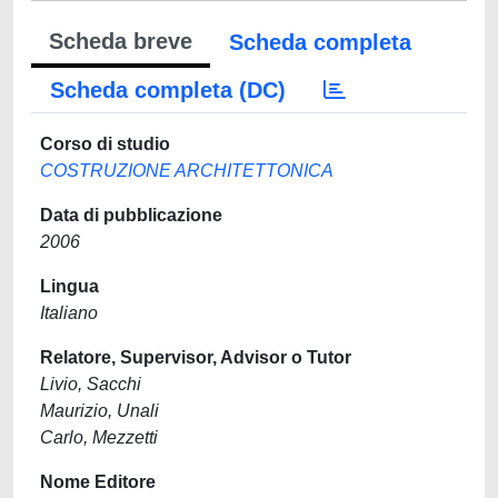
Scheda breve
Scheda completa
Scheda completa (DC)
Corso di studio
COSTRUZIONE ARCHITETTONICA
Data di pubblicazione
2006
Lingua
Italiano
Relatore, Supervisor, Advisor o Tutor
Livio, Sacchi
Maurizio, Unali
Carlo, Mezzetti
Nome Editore