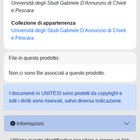
Università degli Studi Gabriele D'Annunzio di Chieti
e Pescara
Collezione di appartenenza
Università degli Studi Gabriele D'Annunzio di Chieti
e Pescara
File in questo prodotto:
Non ci sono file associati a questo prodotto.
I documenti in UNITESI sono protetti da copyright e
tutti i diritti sono riservati, salvo diversa indicazione.
Informazioni