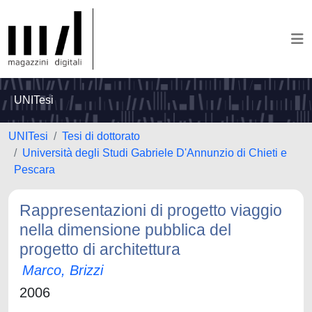
UNITesi
UNITesi
Tesi di dottorato
Università degli Studi Gabriele D'Annunzio di Chieti e
Pescara
Rappresentazioni di progetto viaggio
nella dimensione pubblica del
progetto di architettura
Marco, Brizzi
2006