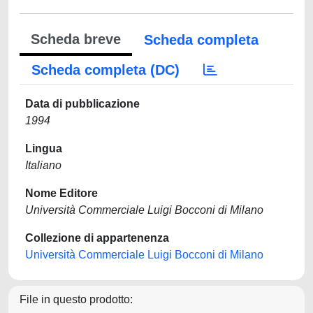
Scheda breve
Scheda completa
Scheda completa (DC)
Data di pubblicazione
1994
Lingua
Italiano
Nome Editore
Università Commerciale Luigi Bocconi di Milano
Collezione di appartenenza
Università Commerciale Luigi Bocconi di Milano
File in questo prodotto: