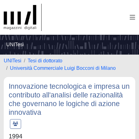
UNITesi
UNITesi
Tesi di dottorato
Università Commerciale Luigi Bocconi di Milano
Innovazione tecnologica e impresa un
contributo all'analisi delle razionalità
che governano le logiche di azione
innovativa
1994