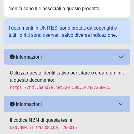
Non ci sono file associati a questo prodotto.
I documenti in UNITESI sono protetti da copyright e
tutti i diritti sono riservati, salvo diversa indicazione.
Informazioni
Utilizza questo identificativo per citare o creare un link
a questo documento:
https://hdl.handle.net/20.500.14242/266015
Informazioni
Il codice NBN di questa tesi è
URN:NBN:IT:UNIBOCCONI-266015