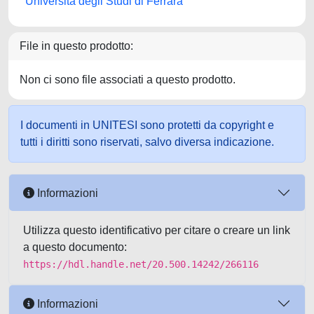
Università degli Studi di Ferrara
File in questo prodotto:
Non ci sono file associati a questo prodotto.
I documenti in UNITESI sono protetti da copyright e
tutti i diritti sono riservati, salvo diversa indicazione.
Informazioni
Utilizza questo identificativo per citare o creare un link
a questo documento:
https://hdl.handle.net/20.500.14242/266116
Informazioni