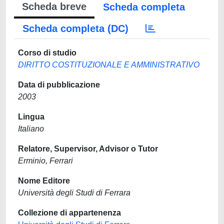
Scheda breve
Scheda completa
Scheda completa (DC)
Corso di studio
DIRITTO COSTITUZIONALE E AMMINISTRATIVO
Data di pubblicazione
2003
Lingua
Italiano
Relatore, Supervisor, Advisor o Tutor
Erminio, Ferrari
Nome Editore
Università degli Studi di Ferrara
Collezione di appartenenza