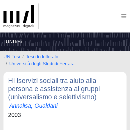
UNITesi
UNITesi
Tesi di dottorato
Università degli Studi di Ferrara
HI Iservizi sociali tra aiuto alla
persona e assistenza ai gruppi
(universalismo e selettivismo)
Annalisa, Gualdani
2003