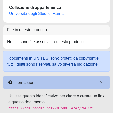
Collezione di appartenenza
Università degli Studi di Parma
File in questo prodotto:
Non ci sono file associati a questo prodotto.
I documenti in UNITESI sono protetti da copyright e
tutti i diritti sono riservati, salvo diversa indicazione.
Informazioni
Utilizza questo identificativo per citare o creare un link
a questo documento:
https://hdl.handle.net/20.500.14242/266379