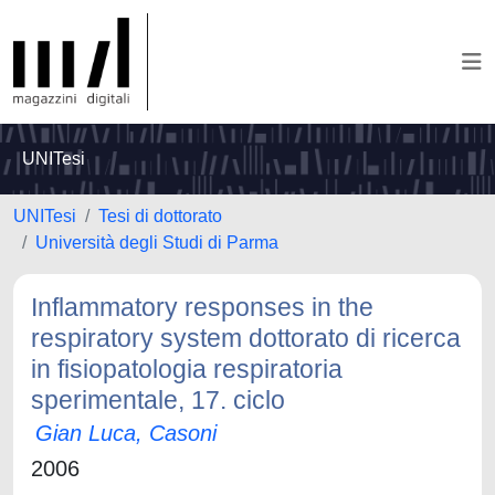
UNITesi
UNITesi
Tesi di dottorato
Università degli Studi di Parma
Inflammatory responses in the
respiratory system dottorato di ricerca
in fisiopatologia respiratoria
sperimentale, 17. ciclo
Gian Luca, Casoni
2006