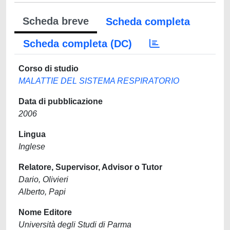
Scheda breve
Scheda completa
Scheda completa (DC)
Corso di studio
MALATTIE DEL SISTEMA RESPIRATORIO
Data di pubblicazione
2006
Lingua
Inglese
Relatore, Supervisor, Advisor o Tutor
Dario, Olivieri
Alberto, Papi
Nome Editore
Università degli Studi di Parma