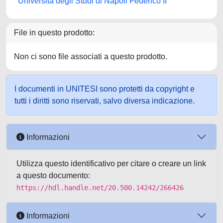
Università degli Studi di Napoli Federico II
File in questo prodotto:
Non ci sono file associati a questo prodotto.
I documenti in UNITESI sono protetti da copyright e
tutti i diritti sono riservati, salvo diversa indicazione.
Informazioni
Utilizza questo identificativo per citare o creare un link
a questo documento:
https://hdl.handle.net/20.500.14242/266426
Informazioni