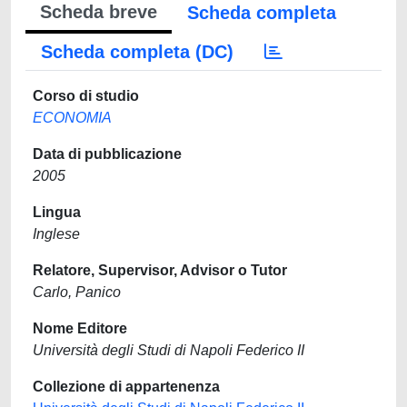
Scheda breve
Scheda completa
Scheda completa (DC)
Corso di studio
ECONOMIA
Data di pubblicazione
2005
Lingua
Inglese
Relatore, Supervisor, Advisor o Tutor
Carlo, Panico
Nome Editore
Università degli Studi di Napoli Federico II
Collezione di appartenenza