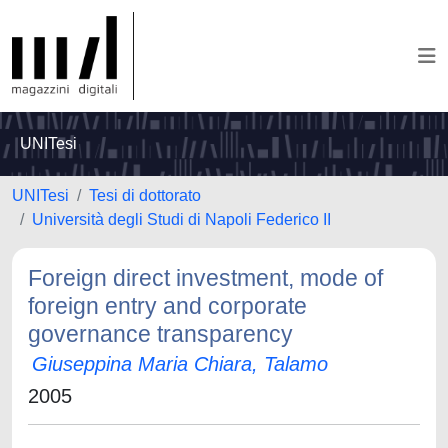
UNITesi
UNITesi
Tesi di dottorato
Università degli Studi di Napoli Federico II
Foreign direct investment, mode of
foreign entry and corporate
governance transparency
Giuseppina Maria Chiara, Talamo
2005