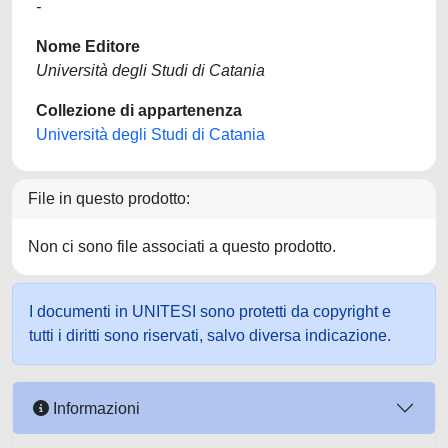
-
Nome Editore
Università degli Studi di Catania
Collezione di appartenenza
Università degli Studi di Catania
File in questo prodotto:
Non ci sono file associati a questo prodotto.
I documenti in UNITESI sono protetti da copyright e
tutti i diritti sono riservati, salvo diversa indicazione.
Informazioni