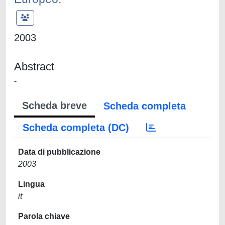
2003
Abstract
-
Scheda breve
Scheda completa
Scheda completa (DC)
Data di pubblicazione
2003
Lingua
it
Parola chiave