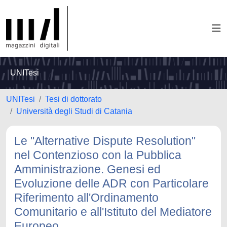
UNITesi
UNITesi
Tesi di dottorato
Università degli Studi di Catania
Le "Alternative Dispute Resolution"
nel Contenzioso con la Pubblica
Amministrazione. Genesi ed
Evoluzione delle ADR con Particolare
Riferimento all'Ordinamento
Comunitario e all'Istituto del Mediatore
Europeo.