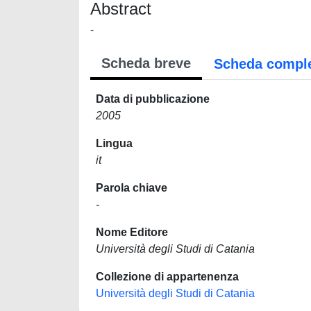
Abstract
-
Scheda breve
Scheda compl
Data di pubblicazione
2005
Lingua
it
Parola chiave
-
Nome Editore
Università degli Studi di Catania
Collezione di appartenenza
Università degli Studi di Catania