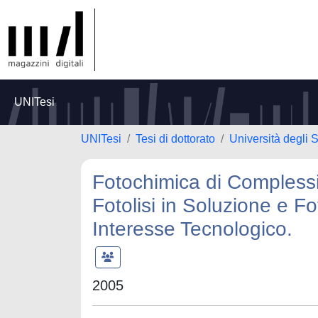
UNITesi
UNITesi
Tesi di dottorato
Università degli S
Fotochimica di Complessi 
Fotolisi in Soluzione e F
Interesse Tecnologico.
2005