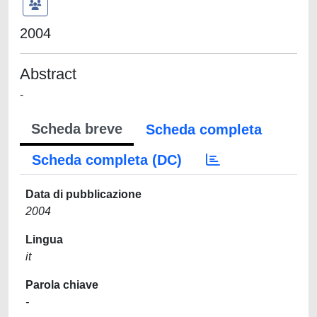
2004
Abstract
-
Scheda breve
Scheda completa
Scheda completa (DC)
Data di pubblicazione
2004
Lingua
it
Parola chiave
-