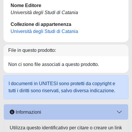
Nome Editore
Università degli Studi di Catania
Collezione di appartenenza
Università degli Studi di Catania
File in questo prodotto:
Non ci sono file associati a questo prodotto.
I documenti in UNITESI sono protetti da copyright e
tutti i diritti sono riservati, salvo diversa indicazione.
Informazioni
Utilizza questo identificativo per citare o creare un link