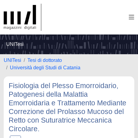
UNITesi
UNITesi
Tesi di dottorato
Università degli Studi di Catania
Fisiologia del Plesso Emorroidario,
Patogenesi della Malattia
Emorroidaria e Trattamento Mediante
Correzione del Prolasso Mucoso del
Retto con Suturatrice Meccanica
Circolare.