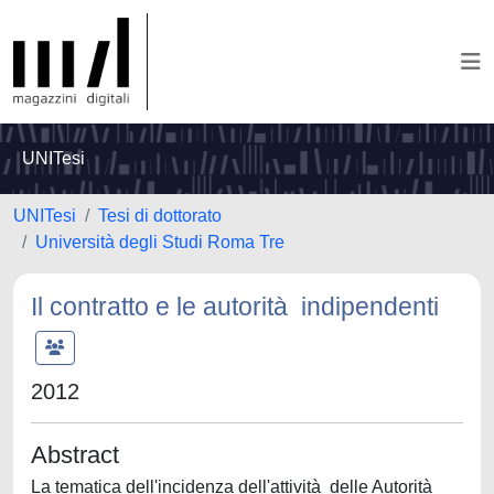
UNITesi
UNITesi
Tesi di dottorato
Università degli Studi Roma Tre
Il contratto e le autorità indipendenti
2012
Abstract
La tematica dell'incidenza dell'attività delle Autorità