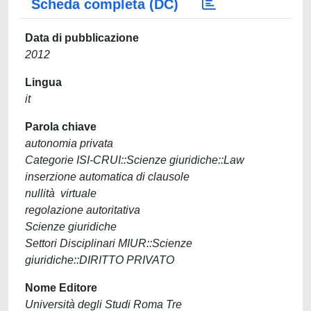
Scheda completa (DC)
Data di pubblicazione
2012
Lingua
it
Parola chiave
autonomia privata
Categorie ISI-CRUI::Scienze giuridiche::Law
inserzione automatica di clausole
nullità virtuale
regolazione autoritativa
Scienze giuridiche
Settori Disciplinari MIUR::Scienze
giuridiche::DIRITTO PRIVATO
Nome Editore
Università degli Studi Roma Tre