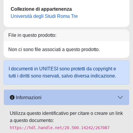
Collezione di appartenenza
Università degli Studi Roma Tre
File in questo prodotto:
Non ci sono file associati a questo prodotto.
I documenti in UNITESI sono protetti da copyright e
tutti i diritti sono riservati, salvo diversa indicazione.
Informazioni
Utilizza questo identificativo per citare o creare un link
a questo documento:
https://hdl.handle.net/20.500.14242/267087