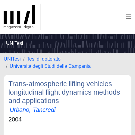
UNITesi
UNITesi
Tesi di dottorato
Università degli Studi della Campania
Trans-atmospheric lifting vehicles
longitudinal flight dynamics methods
and applications
Urbano, Tancredi
2004