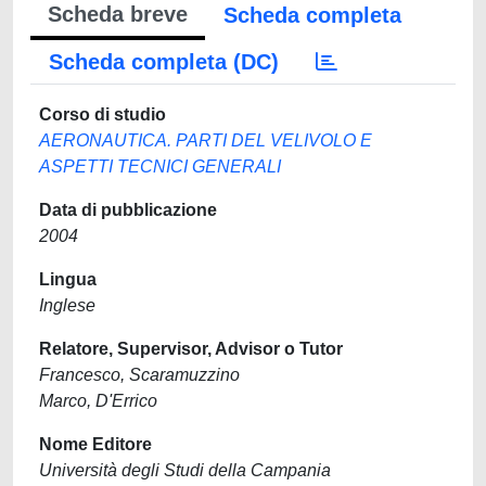
Scheda breve
Scheda completa
Scheda completa (DC)
Corso di studio
AERONAUTICA. PARTI DEL VELIVOLO E
ASPETTI TECNICI GENERALI
Data di pubblicazione
2004
Lingua
Inglese
Relatore, Supervisor, Advisor o Tutor
Francesco, Scaramuzzino
Marco, D'Errico
Nome Editore
Università degli Studi della Campania