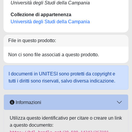
Università degli Studi della Campania
Collezione di appartenenza
Università degli Studi della Campania
File in questo prodotto:
Non ci sono file associati a questo prodotto.
I documenti in UNITESI sono protetti da copyright e
tutti i diritti sono riservati, salvo diversa indicazione.
Informazioni
Utilizza questo identificativo per citare o creare un link
a questo documento: