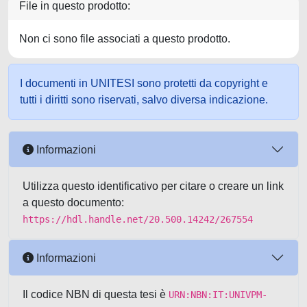
File in questo prodotto:
Non ci sono file associati a questo prodotto.
I documenti in UNITESI sono protetti da copyright e
tutti i diritti sono riservati, salvo diversa indicazione.
Informazioni
Utilizza questo identificativo per citare o creare un link
a questo documento:
https://hdl.handle.net/20.500.14242/267554
Informazioni
Il codice NBN di questa tesi è
URN:NBN:IT:UNIVPM-