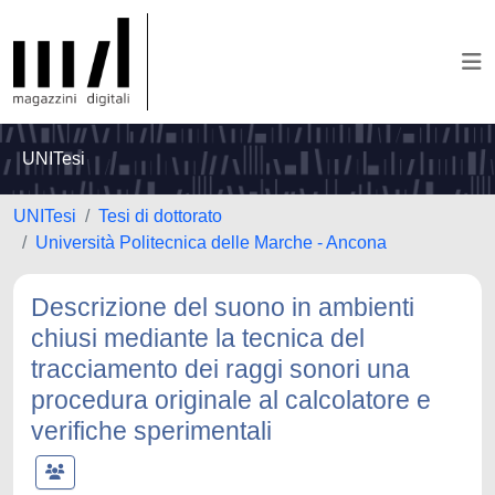
UNITesi
UNITesi
Tesi di dottorato
Università Politecnica delle Marche - Ancona
Descrizione del suono in ambienti
chiusi mediante la tecnica del
tracciamento dei raggi sonori una
procedura originale al calcolatore e
verifiche sperimentali