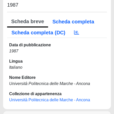
1987
Scheda breve
Scheda completa
Scheda completa (DC)
Data di pubblicazione
1987
Lingua
Italiano
Nome Editore
Università Politecnica delle Marche - Ancona
Collezione di appartenenza
Università Politecnica delle Marche - Ancona