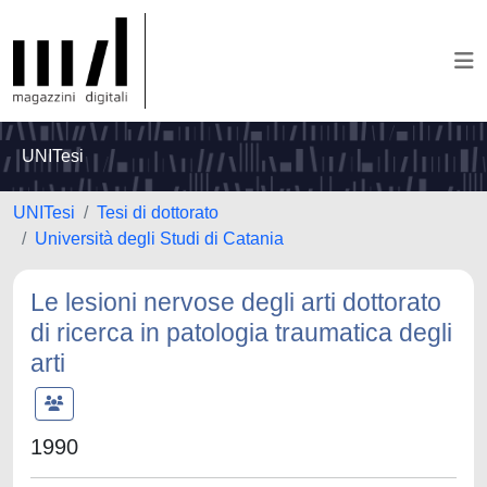
UNITesi
UNITesi
Tesi di dottorato
Università degli Studi di Catania
Le lesioni nervose degli arti dottorato
di ricerca in patologia traumatica degli
arti
1990