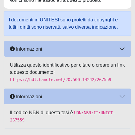
Non ci sono file associati a questo prodotto.
I documenti in UNITESI sono protetti da copyright e
tutti i diritti sono riservati, salvo diversa indicazione.
Informazioni
Utilizza questo identificativo per citare o creare un link
a questo documento:
https://hdl.handle.net/20.500.14242/267559
Informazioni
Il codice NBN di questa tesi è
URN:NBN:IT:UNICT-
267559