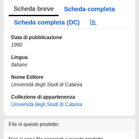
Scheda breve
Scheda completa
Scheda completa (DC)
Data di pubblicazione
1990
Lingua
Italiano
Nome Editore
Università degli Studi di Catania
Collezione di appartenenza
Università degli Studi di Catania
File in questo prodotto: