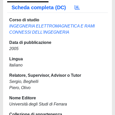
Scheda completa (DC)
Corso di studio
INGEGNERIA ELETTROMAGNETICA E RAMI
CONNESSI DELL'INGEGNERIA
Data di pubblicazione
2005
Lingua
Italiano
Relatore, Supervisor, Advisor o Tutor
Sergio, Beghelli
Piero, Olivo
Nome Editore
Università degli Studi di Ferrara
Collezione di appartenenza