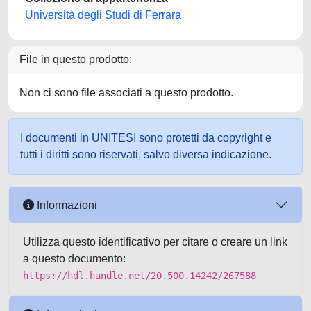
Università degli Studi di Ferrara
File in questo prodotto:
Non ci sono file associati a questo prodotto.
I documenti in UNITESI sono protetti da copyright e
tutti i diritti sono riservati, salvo diversa indicazione.
Informazioni
Utilizza questo identificativo per citare o creare un link
a questo documento:
https://hdl.handle.net/20.500.14242/267588