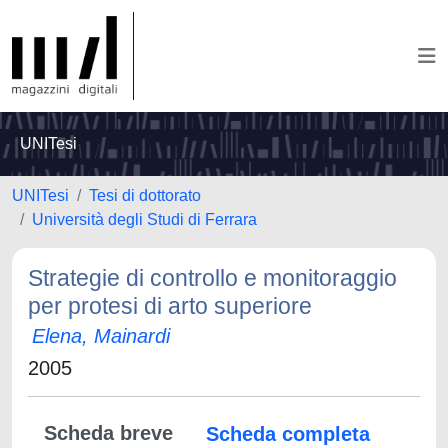
UNITesi
UNITesi
Tesi di dottorato
Università degli Studi di Ferrara
Strategie di controllo e monitoraggio
per protesi di arto superiore
Elena, Mainardi
2005
Scheda breve
Scheda completa