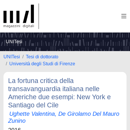
UNITesi
UNITesi
Tesi di dottorato
Università degli Studi di Firenze
La fortuna critica della
transavanguardia italiana nelle
Americhe due esempi: New York e
Santiago del Cile
Ughette Valentina, De Girolamo Del Mauro
Zunino