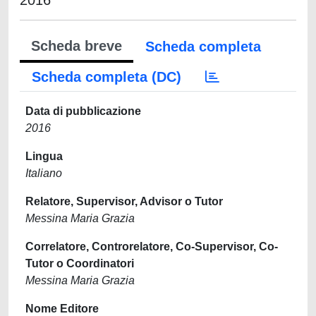
2016
Scheda breve
Scheda completa
Scheda completa (DC)
Data di pubblicazione
2016
Lingua
Italiano
Relatore, Supervisor, Advisor o Tutor
Messina Maria Grazia
Correlatore, Controrelatore, Co-Supervisor, Co-
Tutor o Coordinatori
Messina Maria Grazia
Nome Editore