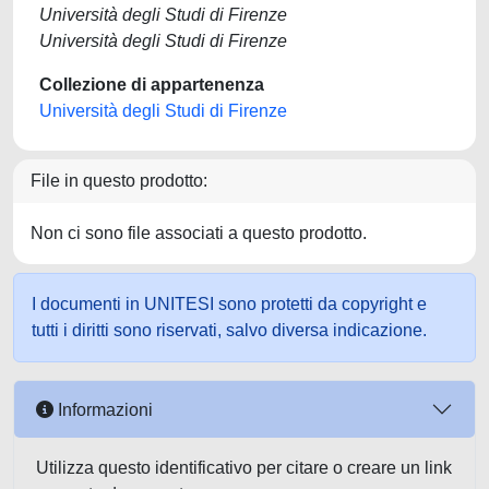
Università degli Studi di Firenze
Università degli Studi di Firenze
Collezione di appartenenza
Università degli Studi di Firenze
File in questo prodotto:
Non ci sono file associati a questo prodotto.
I documenti in UNITESI sono protetti da copyright e
tutti i diritti sono riservati, salvo diversa indicazione.
Informazioni
Utilizza questo identificativo per citare o creare un link