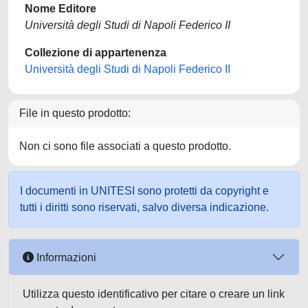
Nome Editore
Università degli Studi di Napoli Federico II
Collezione di appartenenza
Università degli Studi di Napoli Federico II
File in questo prodotto:
Non ci sono file associati a questo prodotto.
I documenti in UNITESI sono protetti da copyright e
tutti i diritti sono riservati, salvo diversa indicazione.
Informazioni
Utilizza questo identificativo per citare o creare un link