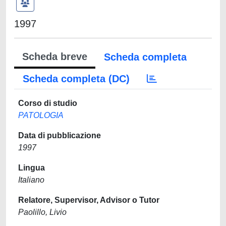
1997
Scheda breve
Scheda completa
Scheda completa (DC)
Corso di studio
PATOLOGIA
Data di pubblicazione
1997
Lingua
Italiano
Relatore, Supervisor, Advisor o Tutor
Paolillo, Livio