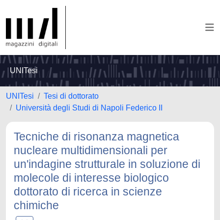
UNITesi
UNITesi
Tesi di dottorato
Università degli Studi di Napoli Federico II
Tecniche di risonanza magnetica
nucleare multidimensionali per
un'indagine strutturale in soluzione di
molecole di interesse biologico
dottorato di ricerca in scienze
chimiche