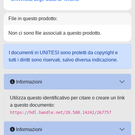
File in questo prodotto:
Non ci sono file associati a questo prodotto.
I documenti in UNITESI sono protetti da copyright e
tutti i diritti sono riservati, salvo diversa indicazione.
Informazioni
Utilizza questo identificativo per citare o creare un link
a questo documento:
https://hdl.handle.net/20.500.14242/267757
Informazioni