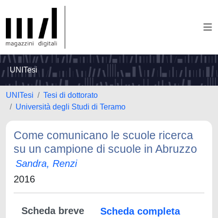
UNITesi
UNITesi
Tesi di dottorato
Università degli Studi di Teramo
Come comunicano le scuole ricerca
su un campione di scuole in Abruzzo
Sandra, Renzi
2016
Scheda breve
Scheda completa