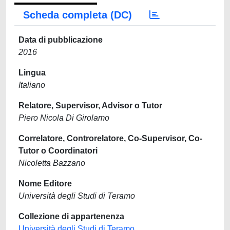
Scheda completa (DC)
Data di pubblicazione
2016
Lingua
Italiano
Relatore, Supervisor, Advisor o Tutor
Piero Nicola Di Girolamo
Correlatore, Controrelatore, Co-Supervisor, Co-
Tutor o Coordinatori
Nicoletta Bazzano
Nome Editore
Università degli Studi di Teramo
Collezione di appartenenza
Università degli Studi di Teramo