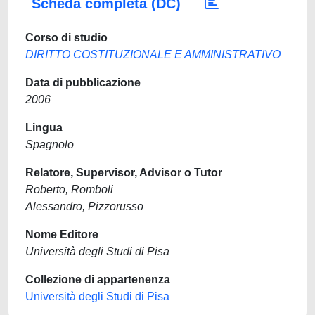
Scheda completa (DC)
Corso di studio
DIRITTO COSTITUZIONALE E AMMINISTRATIVO
Data di pubblicazione
2006
Lingua
Spagnolo
Relatore, Supervisor, Advisor o Tutor
Roberto, Romboli
Alessandro, Pizzorusso
Nome Editore
Università degli Studi di Pisa
Collezione di appartenenza
Università degli Studi di Pisa