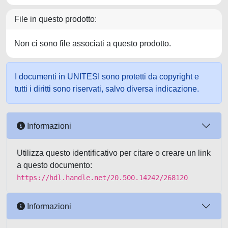
File in questo prodotto:
Non ci sono file associati a questo prodotto.
I documenti in UNITESI sono protetti da copyright e
tutti i diritti sono riservati, salvo diversa indicazione.
Informazioni
Utilizza questo identificativo per citare o creare un link
a questo documento:
https://hdl.handle.net/20.500.14242/268120
Informazioni