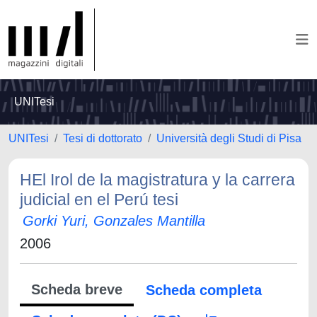
UNITesi
UNITesi
Tesi di dottorato
Università degli Studi di Pisa
HEl Irol de la magistratura y la carrera
judicial en el Perú tesi
Gorki Yuri, Gonzales Mantilla
2006
Scheda breve
Scheda completa