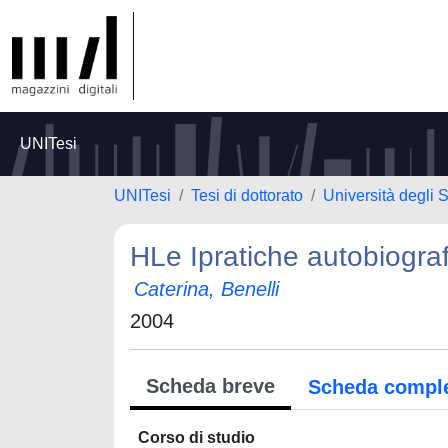
UNITesi
UNITesi
Tesi di dottorato
Università degli S
HLe Ipratiche autobiograf
Caterina, Benelli
2004
Scheda breve
Scheda compl
Corso di studio