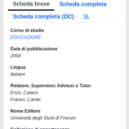
Scheda breve
Scheda completa
Scheda completa (DC)
Corso di studio
EDUCAZIONE
Data di pubblicazione
2004
Lingua
Italiano
Relatore, Supervisor, Advisor o Tutor
Enzo, Catarsi
Franco, Cambi
Nome Editore
Università degli Studi di Firenze