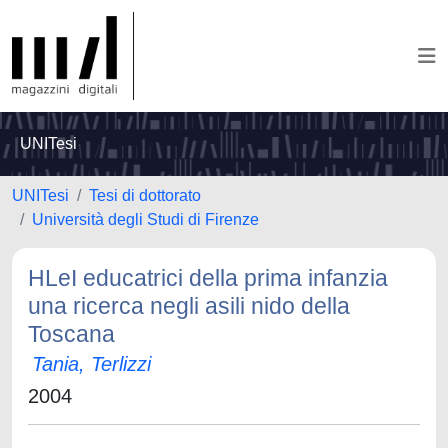
UNITesi
UNITesi
Tesi di dottorato
Università degli Studi di Firenze
HLeI educatrici della prima infanzia
una ricerca negli asili nido della
Toscana
Tania, Terlizzi
2004