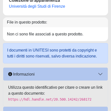
Collezione di appartenenza
Università degli Studi di Firenze
File in questo prodotto:
Non ci sono file associati a questo prodotto.
I documenti in UNITESI sono protetti da copyright e
tutti i diritti sono riservati, salvo diversa indicazione.
Informazioni
Utilizza questo identificativo per citare o creare un link
a questo documento:
https://hdl.handle.net/20.500.14242/268172