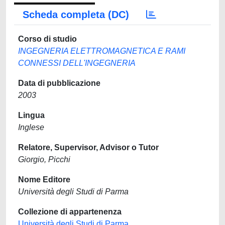
Scheda completa (DC)
Corso di studio
INGEGNERIA ELETTROMAGNETICA E RAMI
CONNESSI DELL'INGEGNERIA
Data di pubblicazione
2003
Lingua
Inglese
Relatore, Supervisor, Advisor o Tutor
Giorgio, Picchi
Nome Editore
Università degli Studi di Parma
Collezione di appartenenza
Università degli Studi di Parma