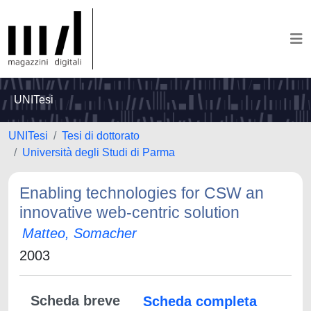
UNITesi
UNITesi
Tesi di dottorato
Università degli Studi di Parma
Enabling technologies for CSW an
innovative web-centric solution
Matteo, Somacher
2003
Scheda breve
Scheda completa