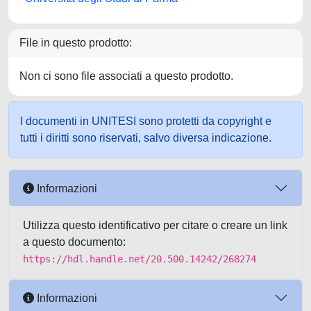
File in questo prodotto:
Non ci sono file associati a questo prodotto.
I documenti in UNITESI sono protetti da copyright e
tutti i diritti sono riservati, salvo diversa indicazione.
Informazioni
Utilizza questo identificativo per citare o creare un link
a questo documento:
https://hdl.handle.net/20.500.14242/268274
Informazioni