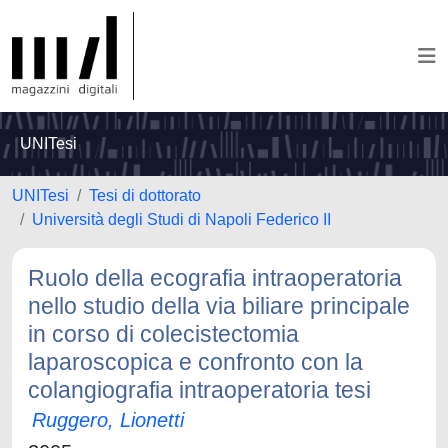
UNITesi
UNITesi
Tesi di dottorato
Università degli Studi di Napoli Federico II
Ruolo della ecografia intraoperatoria
nello studio della via biliare principale
in corso di colecistectomia
laparoscopica e confronto con la
colangiografia intraoperatoria tesi
Ruggero, Lionetti