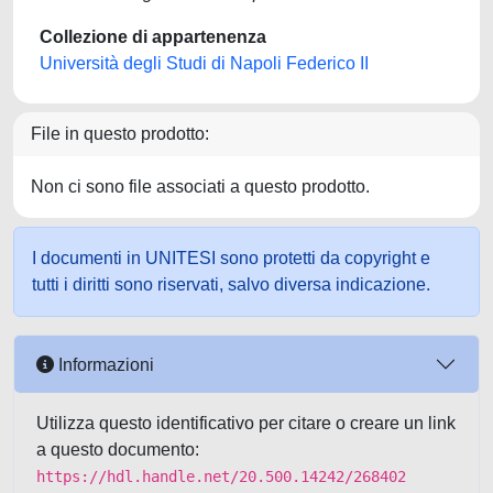
Collezione di appartenenza
Università degli Studi di Napoli Federico II
File in questo prodotto:
Non ci sono file associati a questo prodotto.
I documenti in UNITESI sono protetti da copyright e
tutti i diritti sono riservati, salvo diversa indicazione.
Informazioni
Utilizza questo identificativo per citare o creare un link
a questo documento:
https://hdl.handle.net/20.500.14242/268402