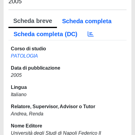
2005
Scheda breve
Scheda completa
Scheda completa (DC)
Corso di studio
PATOLOGIA
Data di pubblicazione
2005
Lingua
Italiano
Relatore, Supervisor, Advisor o Tutor
Andrea, Renda
Nome Editore
Università degli Studi di Napoli Federico II