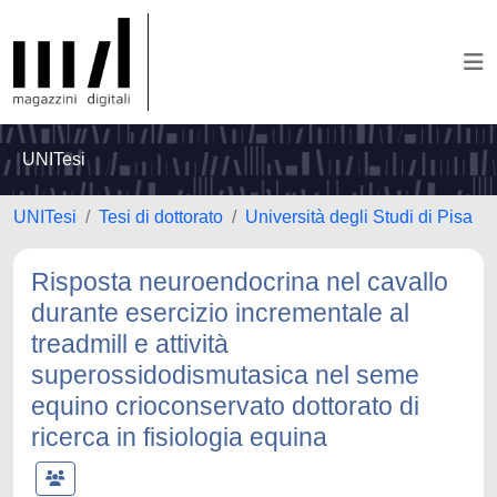
UNITesi
UNITesi
Tesi di dottorato
Università degli Studi di Pisa
Risposta neuroendocrina nel cavallo
durante esercizio incrementale al
treadmill e attività
superossidodismutasica nel seme
equino crioconservato dottorato di
ricerca in fisiologia equina