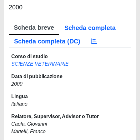
2000
Scheda breve
Scheda completa
Scheda completa (DC)
Corso di studio
SCIENZE VETERINARIE
Data di pubblicazione
2000
Lingua
Italiano
Relatore, Supervisor, Advisor o Tutor
Caola, Giovanni
Martelli, Franco