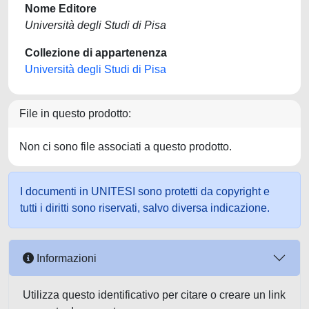
Nome Editore
Università degli Studi di Pisa
Collezione di appartenenza
Università degli Studi di Pisa
File in questo prodotto:
Non ci sono file associati a questo prodotto.
I documenti in UNITESI sono protetti da copyright e
tutti i diritti sono riservati, salvo diversa indicazione.
Informazioni
Utilizza questo identificativo per citare o creare un link