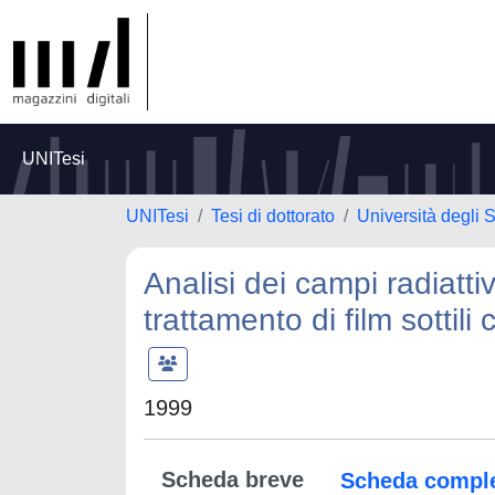
UNITesi
UNITesi
Tesi di dottorato
Università degli S
Analisi dei campi radiatti
trattamento di film sottili
1999
Scheda breve
Scheda compl