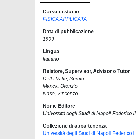
Corso di studio
FISICA APPLICATA
Data di pubblicazione
1999
Lingua
Italiano
Relatore, Supervisor, Advisor o Tutor
Della Valle, Sergio
Manca, Oronzio
Naso, Vincenzo
Nome Editore
Università degli Studi di Napoli Federico II
Collezione di appartenenza
Università degli Studi di Napoli Federico II