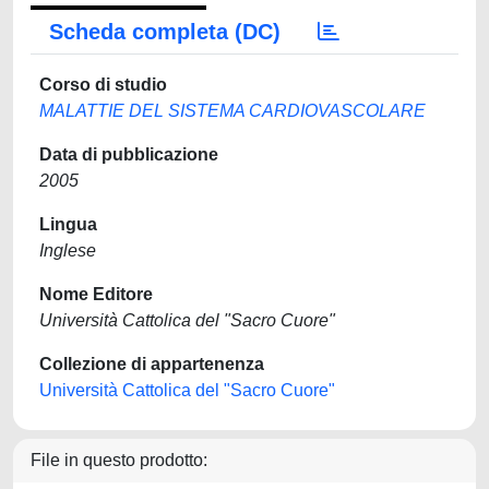
Scheda completa (DC)
Corso di studio
MALATTIE DEL SISTEMA CARDIOVASCOLARE
Data di pubblicazione
2005
Lingua
Inglese
Nome Editore
Università Cattolica del "Sacro Cuore"
Collezione di appartenenza
Università Cattolica del "Sacro Cuore"
File in questo prodotto: