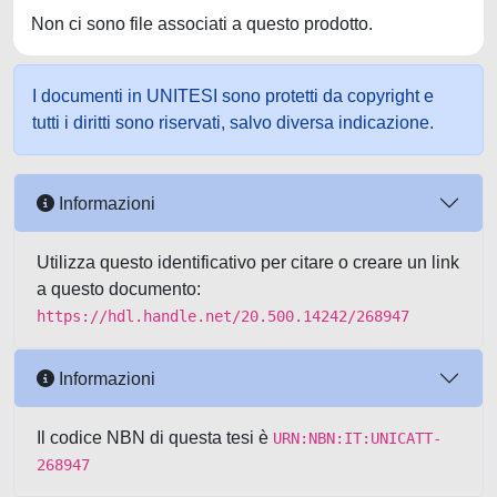
Non ci sono file associati a questo prodotto.
I documenti in UNITESI sono protetti da copyright e
tutti i diritti sono riservati, salvo diversa indicazione.
Informazioni
Utilizza questo identificativo per citare o creare un link
a questo documento:
https://hdl.handle.net/20.500.14242/268947
Informazioni
Il codice NBN di questa tesi è
URN:NBN:IT:UNICATT-
268947