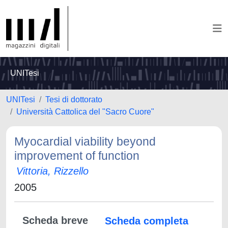
UNITesi
UNITesi
Tesi di dottorato
Università Cattolica del "Sacro Cuore"
Myocardial viability beyond
improvement of function
Vittoria, Rizzello
2005
Scheda breve
Scheda completa