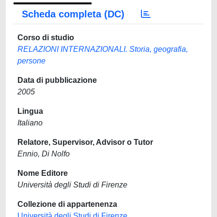
Scheda completa (DC)
Corso di studio
RELAZIONI INTERNAZIONALI. Storia, geografia,
persone
Data di pubblicazione
2005
Lingua
Italiano
Relatore, Supervisor, Advisor o Tutor
Ennio, Di Nolfo
Nome Editore
Università degli Studi di Firenze
Collezione di appartenenza
Università degli Studi di Firenze