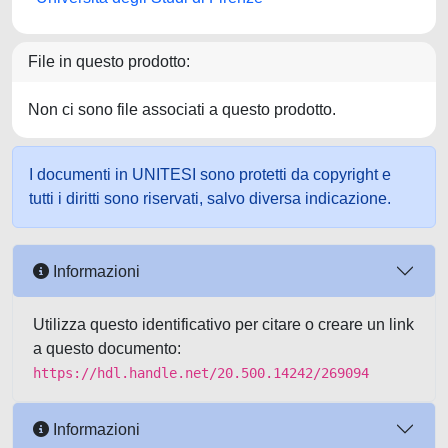
File in questo prodotto:
Non ci sono file associati a questo prodotto.
I documenti in UNITESI sono protetti da copyright e
tutti i diritti sono riservati, salvo diversa indicazione.
Informazioni
Utilizza questo identificativo per citare o creare un link
a questo documento:
https://hdl.handle.net/20.500.14242/269094
Informazioni