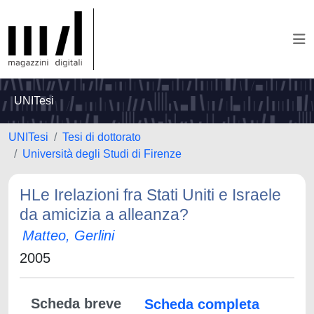
UNITesi
UNITesi
Tesi di dottorato
Università degli Studi di Firenze
HLe Irelazioni fra Stati Uniti e Israele
da amicizia a alleanza?
Matteo, Gerlini
2005
Scheda breve
Scheda completa