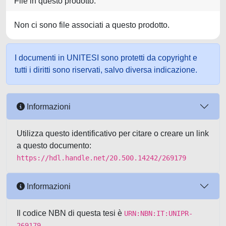
File in questo prodotto:
Non ci sono file associati a questo prodotto.
I documenti in UNITESI sono protetti da copyright e
tutti i diritti sono riservati, salvo diversa indicazione.
Informazioni
Utilizza questo identificativo per citare o creare un link
a questo documento:
https://hdl.handle.net/20.500.14242/269179
Informazioni
Il codice NBN di questa tesi è
URN:NBN:IT:UNIPR-
269179