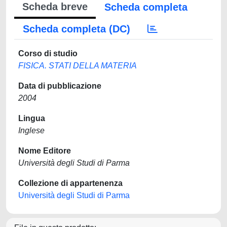
Scheda breve
Scheda completa
Scheda completa (DC)
Corso di studio
FISICA. STATI DELLA MATERIA
Data di pubblicazione
2004
Lingua
Inglese
Nome Editore
Università degli Studi di Parma
Collezione di appartenenza
Università degli Studi di Parma