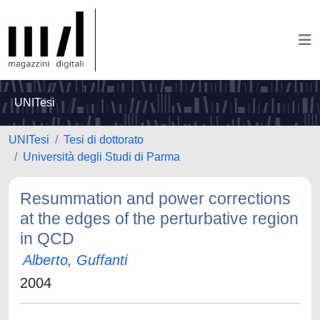
UNITesi
UNITesi
Tesi di dottorato
Università degli Studi di Parma
Resummation and power corrections
at the edges of the perturbative region
in QCD
Alberto, Guffanti
2004