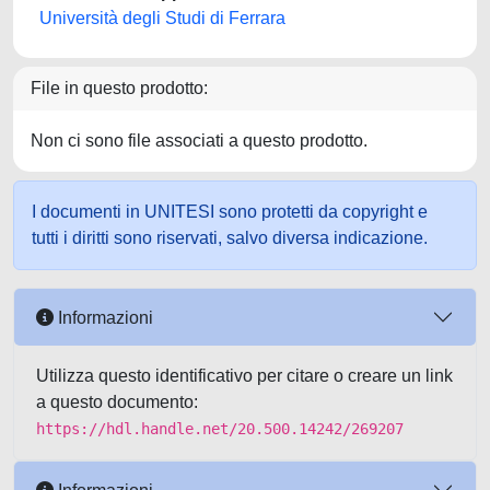
Università degli Studi di Ferrara
File in questo prodotto:
Non ci sono file associati a questo prodotto.
I documenti in UNITESI sono protetti da copyright e
tutti i diritti sono riservati, salvo diversa indicazione.
Informazioni
Utilizza questo identificativo per citare o creare un link
a questo documento:
https://hdl.handle.net/20.500.14242/269207