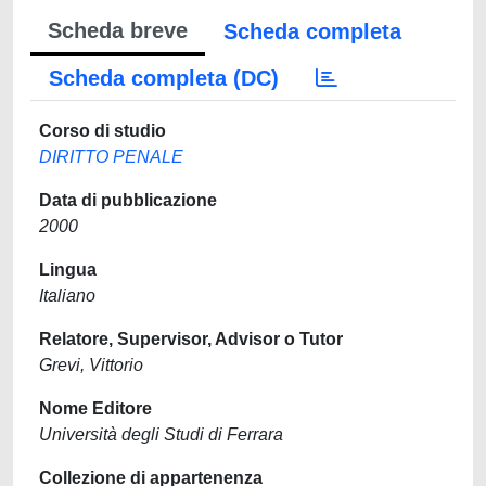
Scheda breve
Scheda completa
Scheda completa (DC)
Corso di studio
DIRITTO PENALE
Data di pubblicazione
2000
Lingua
Italiano
Relatore, Supervisor, Advisor o Tutor
Grevi, Vittorio
Nome Editore
Università degli Studi di Ferrara
Collezione di appartenenza