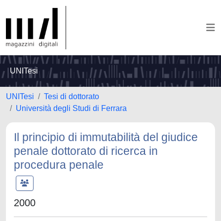
UNITesi
UNITesi
Tesi di dottorato
Università degli Studi di Ferrara
Il principio di immutabilità del giudice
penale dottorato di ricerca in
procedura penale
2000