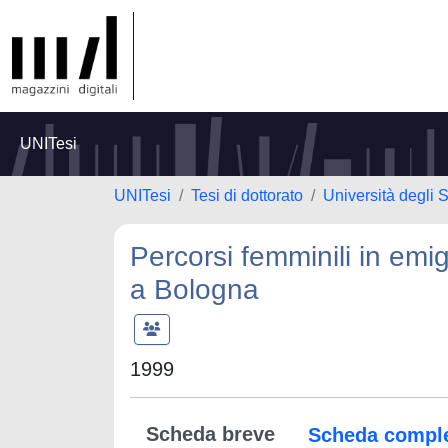
UNITesi
UNITesi
Tesi di dottorato
Università degli S
Percorsi femminili in em
a Bologna
1999
Scheda breve
Scheda compl