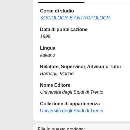
Corso di studio
SOCIOLOGIA E ANTROPOLOGIA
Data di pubblicazione
1999
Lingua
Italiano
Relatore, Supervisor, Advisor o Tutor
Barbagli, Marzio
Nome Editore
Università degli Studi di Trento
Collezione di appartenenza
Università degli Studi di Trento
File in questo prodotto: