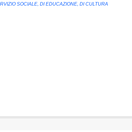
ERVIZIO SOCIALE, DI EDUCAZIONE, DI CULTURA