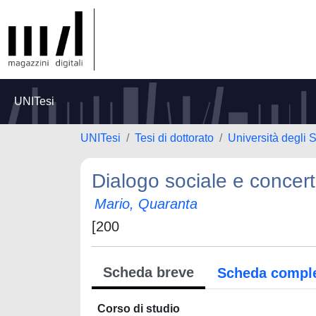
UNITesi
UNITesi
Tesi di dottorato
Università degli S
Dialogo sociale e concert
Mario, Quaranta
[200
Scheda breve
Scheda compl
Corso di studio