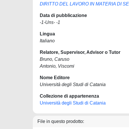
DIRITTO DEL LAVORO IN MATERIA DI S
Data di pubblicazione
-1-Uns- -1
Lingua
Italiano
Relatore, Supervisor, Advisor o Tutor
Bruno, Caruso
Antonio, Viscomi
Nome Editore
Università degli Studi di Catania
Collezione di appartenenza
Università degli Studi di Catania
File in questo prodotto: