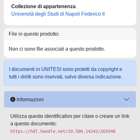
Collezione di appartenenza
Università degli Studi di Napoli Federico II
File in questo prodotto:
Non ci sono file associati a questo prodotto.
I documenti in UNITESI sono protetti da copyright e
tutti i diritti sono riservati, salvo diversa indicazione.
Informazioni
Utilizza questo identificativo per citare o creare un link
a questo documento:
https://hdl.handle.net/20.500.14242/269348