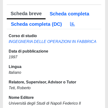
Scheda breve
Scheda completa
Scheda completa (DC)
Corso di studio
INGEGNERIA DELLE OPERAZIONI IN FABBRICA
Data di pubblicazione
1997
Lingua
Italiano
Relatore, Supervisor, Advisor o Tutor
Teti, Roberto
Nome Editore
Università degli Studi di Napoli Federico II