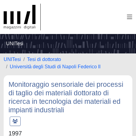
UNITesi
UNITesi
Tesi di dottorato
Università degli Studi di Napoli Federico II
Monitoraggio sensoriale dei processi
di taglio dei materiali dottorato di
ricerca in tecnologia dei materiali ed
impianti industriali
1997