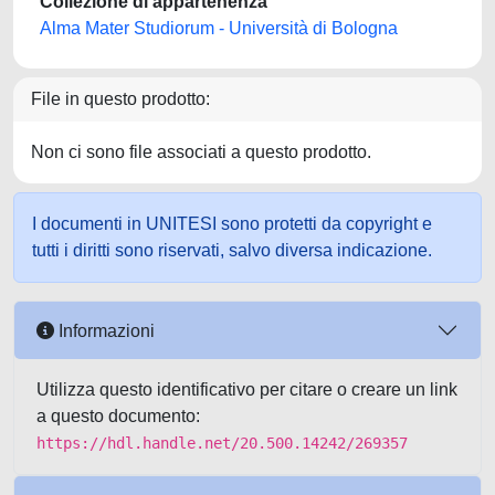
Collezione di appartenenza
Alma Mater Studiorum - Università di Bologna
File in questo prodotto:
Non ci sono file associati a questo prodotto.
I documenti in UNITESI sono protetti da copyright e
tutti i diritti sono riservati, salvo diversa indicazione.
Informazioni
Utilizza questo identificativo per citare o creare un link
a questo documento:
https://hdl.handle.net/20.500.14242/269357