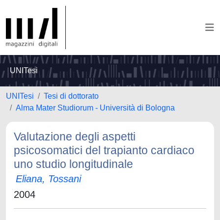
UNITesi
UNITesi
Tesi di dottorato
Alma Mater Studiorum - Università di Bologna
Valutazione degli aspetti
psicosomatici del trapianto cardiaco
uno studio longitudinale
Eliana, Tossani
2004