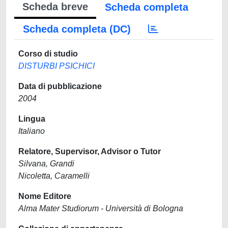
Scheda breve
Scheda completa
Scheda completa (DC)
Corso di studio
DISTURBI PSICHICI
Data di pubblicazione
2004
Lingua
Italiano
Relatore, Supervisor, Advisor o Tutor
Silvana, Grandi
Nicoletta, Caramelli
Nome Editore
Alma Mater Studiorum - Università di Bologna